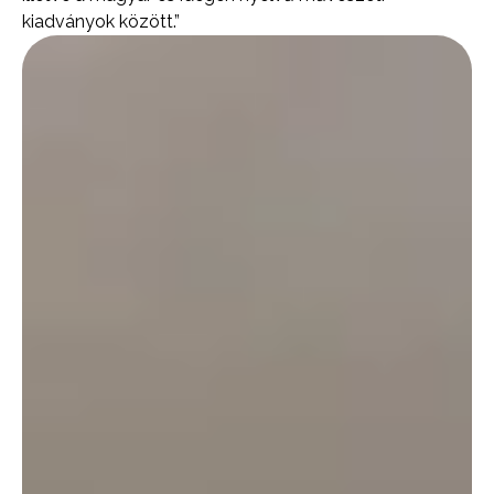
kiadványok között.”