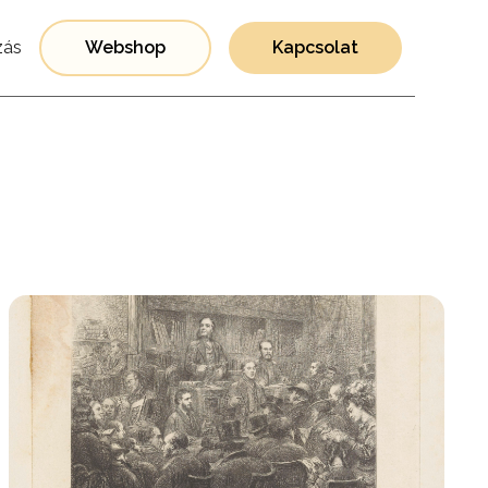
ás
Webshop
Kapcsolat