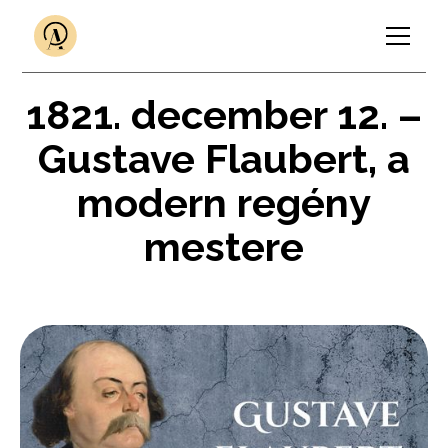
1821. december 12. –
Gustave Flaubert, a
modern regény
mestere