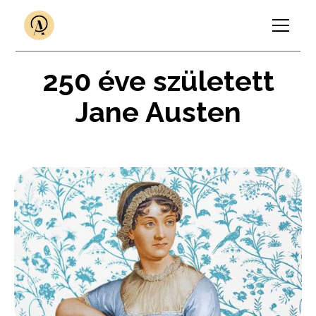
250 éve született
Jane Austen